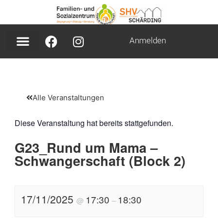
Anmelden
Alle Veranstaltungen
Diese Veranstaltung hat bereits stattgefunden.
G23_Rund um Mama –
Schwangerschaft (Block 2)
17/11/2025
17:30
18:30
@
–