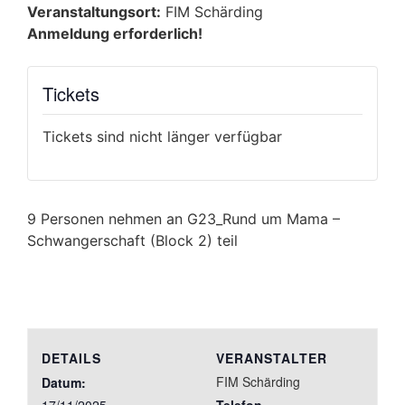
Veranstaltungsort:
FIM Schärding
Anmeldung erforderlich!
Tickets
Tickets sind nicht länger verfügbar
9 Personen nehmen an G23_Rund um Mama –
Schwangerschaft (Block 2) teil
DETAILS
VERANSTALTER
FIM Schärding
Datum: