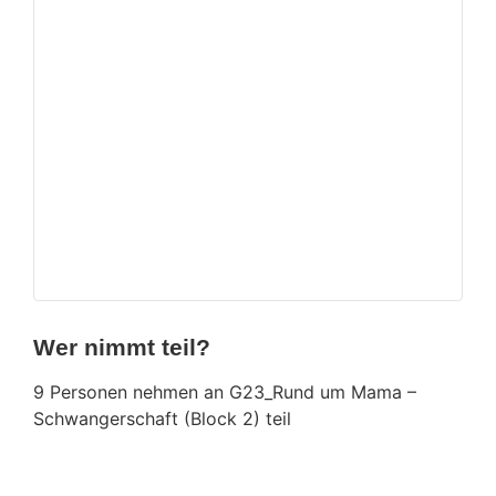
Wer nimmt teil?
9 Personen nehmen an G23_Rund um Mama –
Schwangerschaft (Block 2) teil