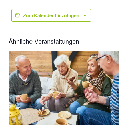
Zum Kalender hinzufügen
Ähnliche Veranstaltungen