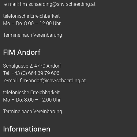
e-mail:
fim-schaerding@shv-schaerding.at
telefonische Erreichbarkeit
Mo – Do: 8.00 – 12.00 Uhr
Termine nach Vereinbarung
FIM Andorf
Schulgasse 2, 4770 Andorf
Tel.
+43 (0) 664 39 79 606
e-mail:
fim-andorf@shv-schaerding.at
telefonische Erreichbarkeit
Mo – Do: 8.00 – 12.00 Uhr
Termine nach Vereinbarung
Informationen