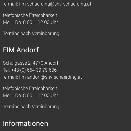
e-mail:
fim-schaerding@shv-schaerding.at
telefonische Erreichbarkeit
Mo – Do: 8.00 – 12.00 Uhr
Termine nach Vereinbarung
FIM Andorf
Schulgasse 2, 4770 Andorf
Tel.
+43 (0) 664 39 79 606
e-mail:
fim-andorf@shv-schaerding.at
telefonische Erreichbarkeit
Mo – Do: 8.00 – 12.00 Uhr
Termine nach Vereinbarung
Informationen