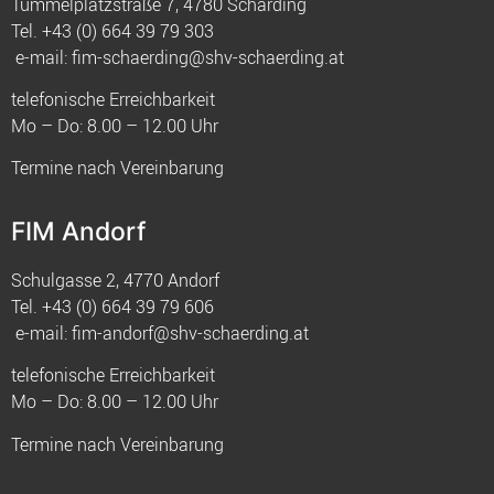
Tummelplatzstraße 7, 4780 Schärding
Tel.
+43 (0) 664 39 79 303
e-mail:
fim-schaerding@shv-schaerding.at
telefonische Erreichbarkeit
Mo – Do: 8.00 – 12.00 Uhr
Termine nach Vereinbarung
FIM Andorf
Schulgasse 2, 4770 Andorf
Tel.
+43 (0) 664 39 79 606
e-mail:
fim-andorf@shv-schaerding.at
telefonische Erreichbarkeit
Mo – Do: 8.00 – 12.00 Uhr
Termine nach Vereinbarung