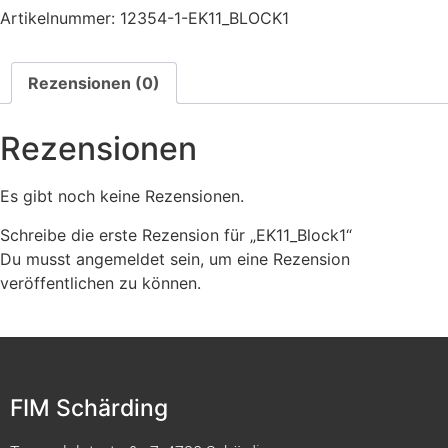
Artikelnummer:
12354-1-EK11_BLOCK1
Rezensionen (0)
Rezensionen
Es gibt noch keine Rezensionen.
Schreibe die erste Rezension für „EK11_Block1“
Du musst
angemeldet
sein, um eine Rezension
veröffentlichen zu können.
FIM Schärding