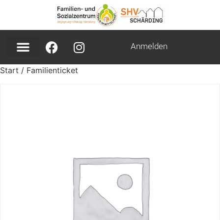
Anmelden
Start
/ Familienticket