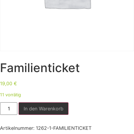
Familienticket
19,00
€
11 vorrätig
In den Warenkorb
Artikelnummer:
1262-1-FAMILIENTICKET