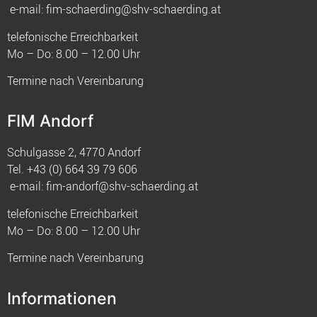
e-mail:
fim-schaerding@shv-schaerding.at
telefonische Erreichbarkeit
Mo – Do: 8.00 – 12.00 Uhr
Termine nach Vereinbarung
FIM Andorf
Schulgasse 2, 4770 Andorf
Tel.
+43 (0) 664 39 79 606
e-mail:
fim-andorf@shv-schaerding.at
telefonische Erreichbarkeit
Mo – Do: 8.00 – 12.00 Uhr
Termine nach Vereinbarung
Informationen