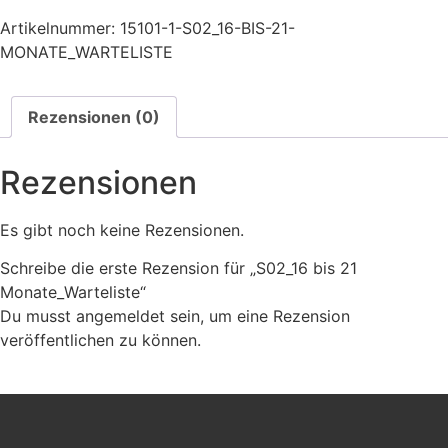
Artikelnummer:
15101-1-S02_16-BIS-21-
MONATE_WARTELISTE
Rezensionen (0)
Rezensionen
Es gibt noch keine Rezensionen.
Schreibe die erste Rezension für „S02_16 bis 21
Monate_Warteliste“
Du musst
angemeldet
sein, um eine Rezension
veröffentlichen zu können.