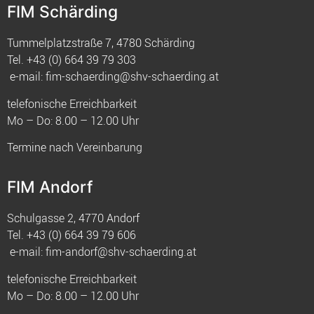
FIM Schärding
Tummelplatzstraße 7, 4780 Schärding
Tel.
+43 (0) 664 39 79 303
e-mail:
fim-schaerding@shv-schaerding.at
telefonische Erreichbarkeit
Mo – Do: 8.00 – 12.00 Uhr
Termine nach Vereinbarung
FIM Andorf
Schulgasse 2, 4770 Andorf
Tel.
+43 (0) 664 39 79 606
e-mail:
fim-andorf@shv-schaerding.at
telefonische Erreichbarkeit
Mo – Do: 8.00 – 12.00 Uhr