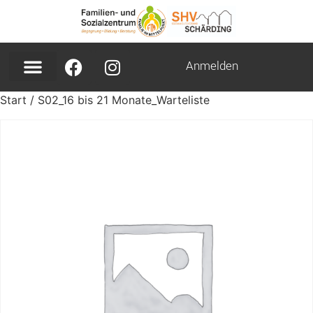
Anmelden
Start
/ S02_16 bis 21 Monate_Warteliste