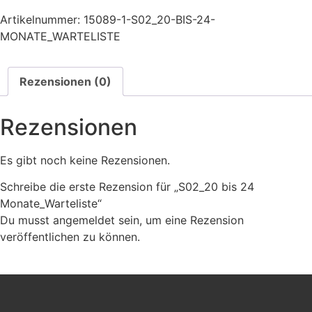
Artikelnummer:
15089-1-S02_20-BIS-24-
MONATE_WARTELISTE
Rezensionen (0)
Rezensionen
Es gibt noch keine Rezensionen.
Schreibe die erste Rezension für „S02_20 bis 24
Monate_Warteliste“
Du musst
angemeldet
sein, um eine Rezension
veröffentlichen zu können.