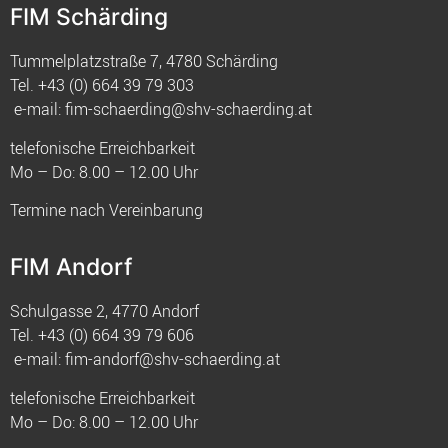
FIM Schärding
Tummelplatzstraße 7, 4780 Schärding
Tel.
+43 (0) 664 39 79 303
e-mail:
fim-schaerding@shv-schaerding.at
telefonische Erreichbarkeit
Mo – Do: 8.00 – 12.00 Uhr
Termine nach Vereinbarung
FIM Andorf
Schulgasse 2, 4770 Andorf
Tel.
+43 (0) 664 39 79 606
e-mail:
fim-andorf@shv-schaerding.at
telefonische Erreichbarkeit
Mo – Do: 8.00 – 12.00 Uhr