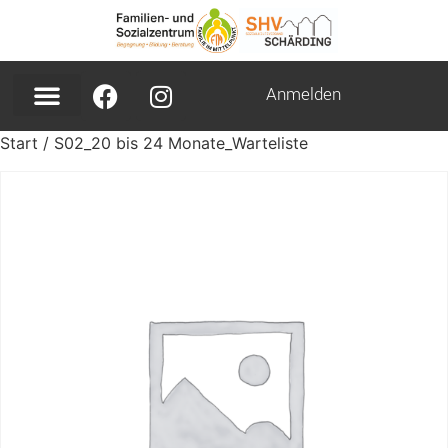
Anmelden
Start
/ S02_20 bis 24 Monate_Warteliste