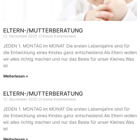
ELTERN-/MUTTERBERATUNG
12. November 2025
Keine Kommentare
JEDEN 1. MONTAG im MONAT Die ersten Lebensjahre sind für
die Entwicklung eines Kindes ganz entscheidend.Als Eltern wollen
wir alles richtig machen und nur das Beste für unser Kleines.Was
ist
Weiterlesen »
ELTERN-/MUTTERBERATUNG
12. November 2025
Keine Kommentare
JEDEN 1. MONTAG im MONAT Die ersten Lebensjahre sind für
die Entwicklung eines Kindes ganz entscheidend.Als Eltern wollen
wir alles richtig machen und nur das Beste für unser Kleines.Was
ist
Weiterlesen »