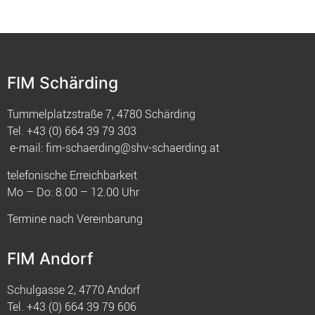
FIM Schärding
Tummelplatzstraße 7, 4780 Schärding
Tel.
+43 (0) 664 39 79 303
e-mail:
fim-schaerding@shv-schaerding.at
telefonische Erreichbarkeit
Mo – Do: 8.00 – 12.00 Uhr
Termine nach Vereinbarung
FIM Andorf
Schulgasse 2, 4770 Andorf
Tel.
+43 (0) 664 39 79 606