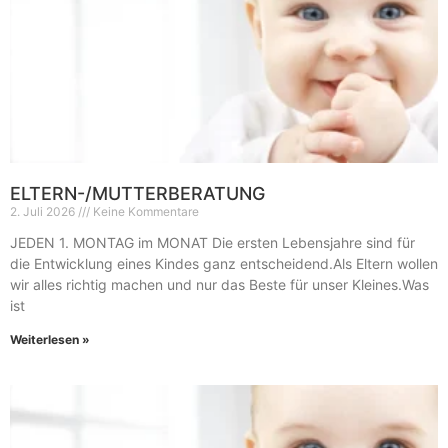
ELTERN-/MUTTERBERATUNG
2. Juli 2026
Keine Kommentare
JEDEN 1. MONTAG im MONAT Die ersten Lebensjahre sind für
die Entwicklung eines Kindes ganz entscheidend.Als Eltern wollen
wir alles richtig machen und nur das Beste für unser Kleines.Was
ist
Weiterlesen »