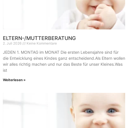
ELTERN-/MUTTERBERATUNG
2. Juli 2026
Keine Kommentare
JEDEN 1. MONTAG im MONAT Die ersten Lebensjahre sind für
die Entwicklung eines Kindes ganz entscheidend.Als Eltern wollen
wir alles richtig machen und nur das Beste für unser Kleines.Was
ist
Weiterlesen »