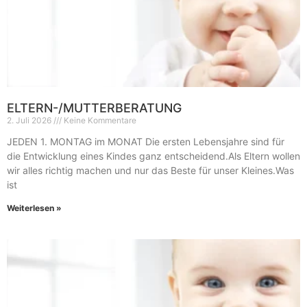
ELTERN-/MUTTERBERATUNG
2. Juli 2026
Keine Kommentare
JEDEN 1. MONTAG im MONAT Die ersten Lebensjahre sind für
die Entwicklung eines Kindes ganz entscheidend.Als Eltern wollen
wir alles richtig machen und nur das Beste für unser Kleines.Was
ist
Weiterlesen »