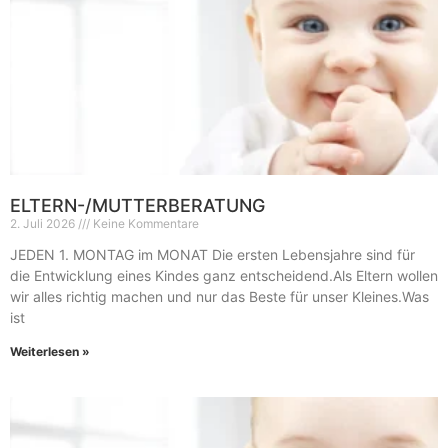
ELTERN-/MUTTERBERATUNG
2. Juli 2026
Keine Kommentare
JEDEN 1. MONTAG im MONAT Die ersten Lebensjahre sind für
die Entwicklung eines Kindes ganz entscheidend.Als Eltern wollen
wir alles richtig machen und nur das Beste für unser Kleines.Was
ist
Weiterlesen »