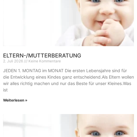
ELTERN-/MUTTERBERATUNG
2. Juli 2026
Keine Kommentare
JEDEN 1. MONTAG im MONAT Die ersten Lebensjahre sind für
die Entwicklung eines Kindes ganz entscheidend.Als Eltern wollen
wir alles richtig machen und nur das Beste für unser Kleines.Was
ist
Weiterlesen »