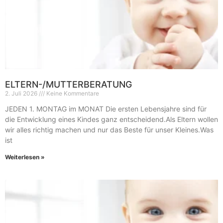
ELTERN-/MUTTERBERATUNG
2. Juli 2026
Keine Kommentare
JEDEN 1. MONTAG im MONAT Die ersten Lebensjahre sind für
die Entwicklung eines Kindes ganz entscheidend.Als Eltern wollen
wir alles richtig machen und nur das Beste für unser Kleines.Was
ist
Weiterlesen »