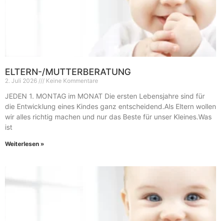
ELTERN-/MUTTERBERATUNG
2. Juli 2026
Keine Kommentare
JEDEN 1. MONTAG im MONAT Die ersten Lebensjahre sind für
die Entwicklung eines Kindes ganz entscheidend.Als Eltern wollen
wir alles richtig machen und nur das Beste für unser Kleines.Was
ist
Weiterlesen »