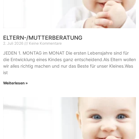
ELTERN-/MUTTERBERATUNG
2. Juli 2026
Keine Kommentare
JEDEN 1. MONTAG im MONAT Die ersten Lebensjahre sind für
die Entwicklung eines Kindes ganz entscheidend.Als Eltern wollen
wir alles richtig machen und nur das Beste für unser Kleines.Was
ist
Weiterlesen »