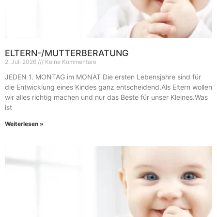
ELTERN-/MUTTERBERATUNG
2. Juli 2026
Keine Kommentare
JEDEN 1. MONTAG im MONAT Die ersten Lebensjahre sind für
die Entwicklung eines Kindes ganz entscheidend.Als Eltern wollen
wir alles richtig machen und nur das Beste für unser Kleines.Was
ist
Weiterlesen »