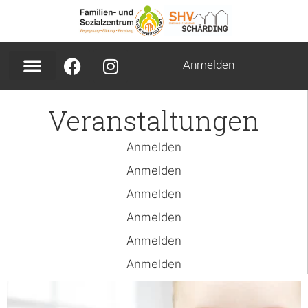
Anmelden
Veranstaltungen
Anmelden
Anmelden
Anmelden
Anmelden
Anmelden
Anmelden