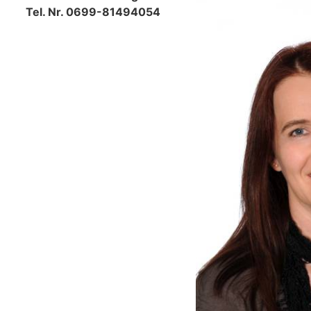
Tel. Nr. 0699-81494054