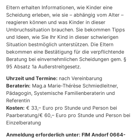
Eltern erhalten Informationen, wie Kinder eine
Scheidung erleben, wie sie – abhängig vom Alter –
reagieren können und was Kinder in dieser
Umbruchssituation brauchen. Sie bekommen Tipps
und Ideen, wie Sie Ihr Kind in dieser schwierigen
Situation bestmöglich unterstützen. Die Eltern
bekommen eine Bestätigung für die verpflichtende
Beratung bei einvernehmlichen Scheidungen gem. §
95 Absatz 1a Außerstreitgesetz.
Uhrzeit und Termine:
nach Vereinbarung
Beraterin:
Mag.a Marie-Thérèse Schmiedleitner,
Pädagogin, Systemische Familienberaterin und
Referentin
Kosten:
€ 33,– Euro pro Stunde und Person bei
Paarberatung/€ 60,– Euro pro Stunde und Person bei
Einzelberatung
Anmeldung erforderlich unter: FIM Andorf 0664-