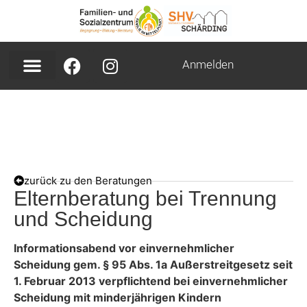
Anmelden
zurück zu den Beratungen
Elternberatung bei Trennung
und Scheidung
Informationsabend vor einvernehmlicher
Scheidung gem. § 95 Abs. 1a Außerstreitgesetz seit
1. Februar 2013 verpflichtend bei einvernehmlicher
Scheidung mit minderjährigen Kindern