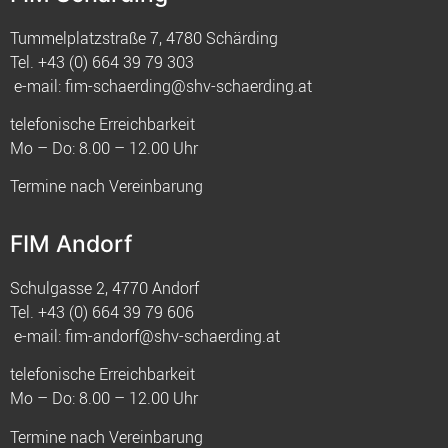
Tummelplatzstraße 7, 4780 Schärding
Tel.
+43 (0) 664 39 79 303
e-mail:
fim-schaerding@shv-schaerding.at
telefonische Erreichbarkeit
Mo – Do: 8.00 – 12.00 Uhr
Termine nach Vereinbarung
FIM Andorf
Schulgasse 2, 4770 Andorf
Tel.
+43 (0) 664 39 79 606
e-mail:
fim-andorf@shv-schaerding.at
telefonische Erreichbarkeit
Mo – Do: 8.00 – 12.00 Uhr
Termine nach Vereinbarung