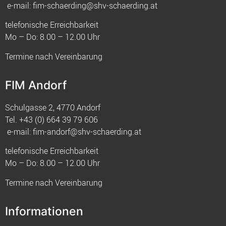
e-mail:
fim-schaerding@shv-schaerding.at
telefonische Erreichbarkeit
Mo – Do: 8.00 – 12.00 Uhr
Termine nach Vereinbarung
FIM Andorf
Schulgasse 2, 4770 Andorf
Tel.
+43 (0) 664 39 79 606
e-mail:
fim-andorf@shv-schaerding.at
telefonische Erreichbarkeit
Mo – Do: 8.00 – 12.00 Uhr
Termine nach Vereinbarung
Informationen