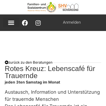
Anmelden
zurück zu den Beratungen
Rotes Kreuz: Lebenscafé für
Trauernde
jeden 3ten Samstag im Monat
Austausch, Information und Unterstützung
für trauernde Menschen