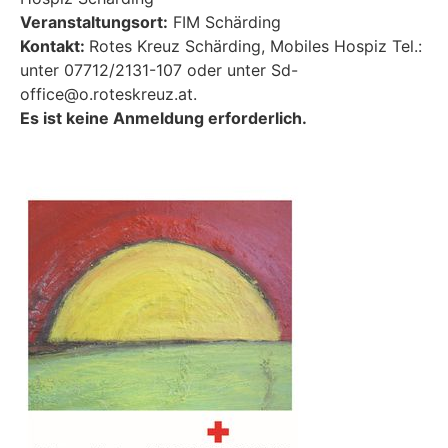
Veranstaltungsort:
FIM Schärding
Kontakt:
Rotes Kreuz Schärding, Mobiles Hospiz Tel.:
unter 07712/2131-107 oder unter
Sd-
office@o.roteskreuz.at
.
Es ist keine Anmeldung erforderlich.