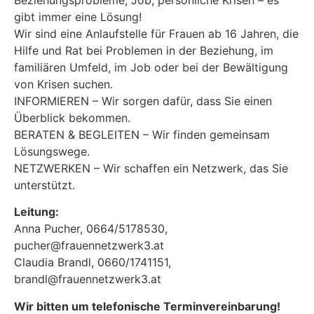
gibt immer eine Lösung!
Wir sind eine Anlaufstelle für Frauen ab 16 Jahren, die
Hilfe und Rat bei Problemen in der Beziehung, im
familiären Umfeld, im Job oder bei der Bewältigung
von Krisen suchen.
INFORMIEREN – Wir sorgen dafür, dass Sie einen
Überblick bekommen.
BERATEN & BEGLEITEN – Wir finden gemeinsam
Lösungswege.
NETZWERKEN – Wir schaffen ein Netzwerk, das Sie
unterstützt.
Leitung:
Anna Pucher, 0664/5178530,
pucher@frauennetzwerk3.at
Claudia Brandl, 0660/1741151,
brandl@frauennetzwerk3.at
Wir bitten um telefonische Terminvereinbarung!