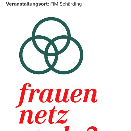
Veranstaltungsort:
FIM Schärding