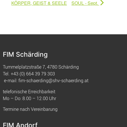
KÖRPER, GEIST & SEELE
SOUL - Sept.
FIM Schärding
Tummelplatzstraße 7, 4780 Schärding
Tel.
+43 (0) 664 39 79 303
e-mail:
fim-schaerding@shv-schaerding.at
telefonische Erreichbarkeit
Mo – Do: 8.00 – 12.00 Uhr
Termine nach Vereinbarung
FIM Andorf