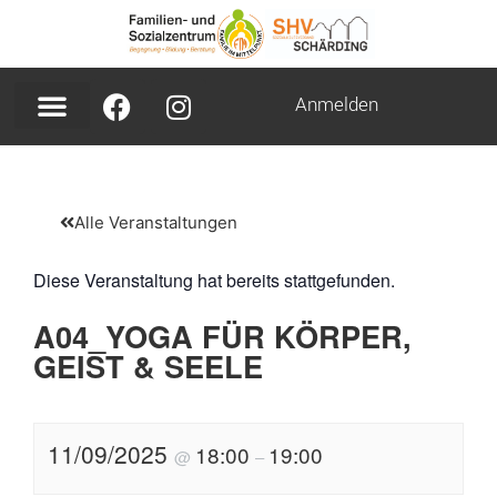
Anmelden
Alle Veranstaltungen
Diese Veranstaltung hat bereits stattgefunden.
A04_YOGA FÜR KÖRPER,
GEIST & SEELE
11/09/2025
18:00
19:00
@
–