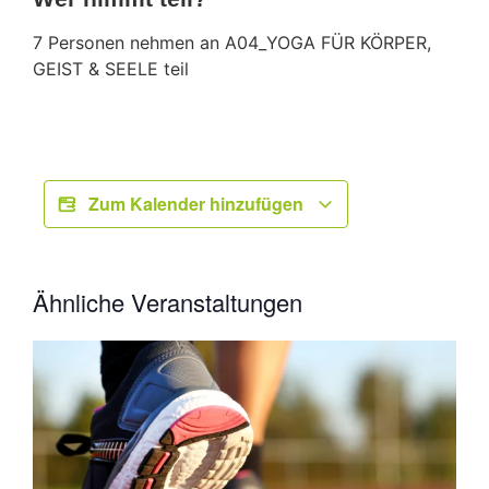
7 Personen nehmen an A04_YOGA FÜR KÖRPER,
GEIST & SEELE teil
Zum Kalender hinzufügen
Ähnliche Veranstaltungen