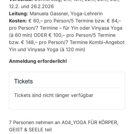
12.2. und 26.2.2026
Leitung:
Manuela Gassner, Yoga-Lehrerin
Kosten:
€ 60,– pro Person/5 Termine bzw. € 84,–
pro Person/7 Termine – für Yin oder Vinyasa Yoga
(à 60 min) ODER € 100,– pro Person/5 Termine
bzw. € 148,– pro Person/7 Termine Kombi-Angebot
Yin und Vinyasa Yoga (à 120 min)
Anmeldung erforderlich!
Tickets
Tickets sind nicht länger verfügbar
7 Personen nehmen an A04_YOGA FÜR KÖRPER,
GEIST & SEELE teil