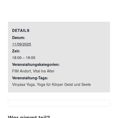
DETAILS
Datum:
11/09/2025
Zeit:
18:00 – 19:00
Veranstaltungskategorien:
FIM Andorf
,
Vital ins Alter
Veranstaltung-Tags:
Vinyasa Yoga
,
Yoga für Körper Geist und Seele
Wer nimmt teil?