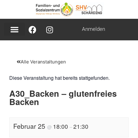
Anmelden
Alle Veranstaltungen
Diese Veranstaltung hat bereits stattgefunden.
A30_Backen – glutenfreies
Backen
Februar 25
18:00
21:30
@
–