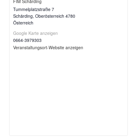
FIM Schärding
Tummelplatzstraße 7
Schärding
,
Oberösterreich
4780
Österreich
Google Karte anzeigen
0664-3979303
Veranstaltungsort-Website anzeigen