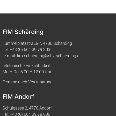
FIM Schärding
Tummelplatzstraße 7, 4780 Schärding
Tel.
+43 (0) 664 39 79 303
e-mail:
fim-schaerding@shv-schaerding.at
telefonische Erreichbarkeit
Mo – Do: 8.00 – 12.00 Uhr
Termine nach Vereinbarung
FIM Andorf
Schulgasse 2, 4770 Andorf
Tel.
+43 (0) 664 39 79 606