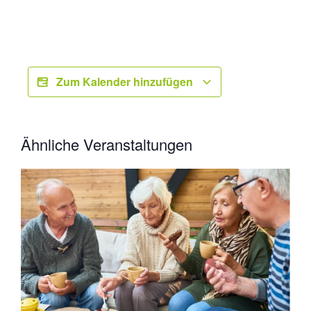
Zum Kalender hinzufügen
Ähnliche Veranstaltungen