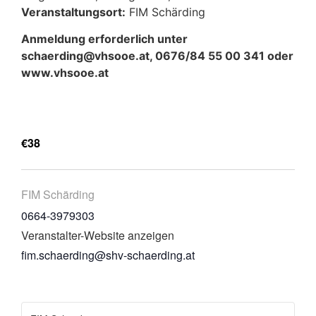
Veranstaltungsort:
FIM Schärding
Anmeldung erforderlich unter
schaerding@vhsooe.at, 0676/84 55 00 341 oder
www.vhsooe.at
€38
FIM Schärding
0664-3979303
Veranstalter-Website anzeigen
fim.schaerding@shv-schaerding.at