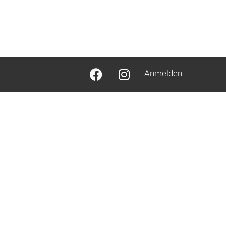
Anmelden