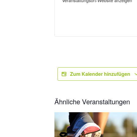
Veranstaltungsort-Website anzeigen
Zum Kalender hinzufügen
Ähnliche Veranstaltungen