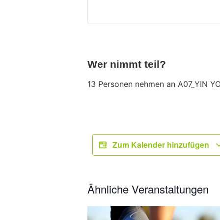
Wer nimmt teil?
13 Personen nehmen an A07_YIN YOG
Zum Kalender hinzufügen
Ähnliche Veranstaltungen