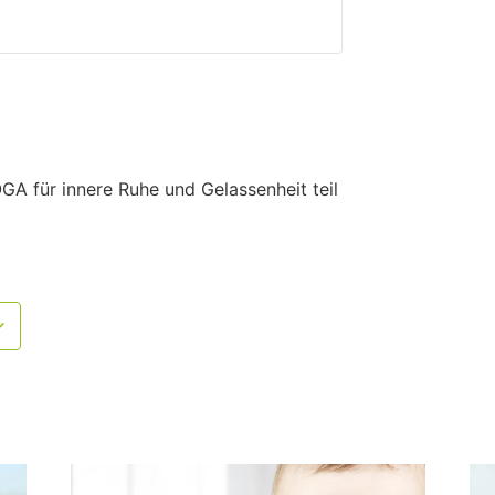
A für innere Ruhe und Gelassenheit teil