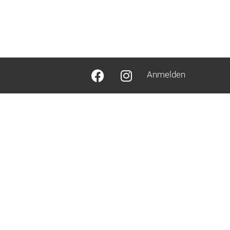
Anmelden