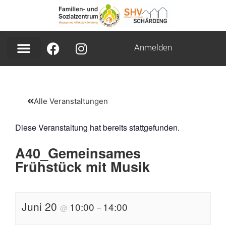
Anmelden
Alle Veranstaltungen
Diese Veranstaltung hat bereits stattgefunden.
A40_Gemeinsames
Frühstück mit Musik
Juni 20
10:00
14:00
@
–