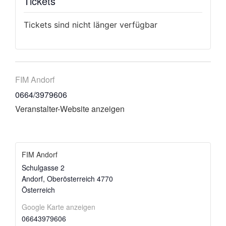
Tickets
Tickets sind nicht länger verfügbar
FIM Andorf
0664/3979606
Veranstalter-Website anzeigen
FIM Andorf
Schulgasse 2
Andorf
,
Oberösterreich
4770
Österreich
Google Karte anzeigen
06643979606