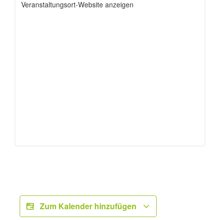
Veranstaltungsort-Website anzeigen
Zum Kalender hinzufügen