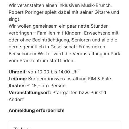
Wir veranstalten einen inklusiven Musik-Brunch.
Robert Poringer spielt dabei mit seiner Gitarre und
singt.
Wir wollen gemeinsam ein paar nette Stunden
verbringen – Familien mit Kindern, Erwachsene mit
oder ohne Beeinträchtigung, Senioren und alle die
gerne gemütlich in Gesellschaft Frühstücken.
Bei schönem Wetter wird die Veranstaltung im Park
vom Pfarrzentrum stattfinden.
Uhrzeit:
von 10.00 bis 14.00 Uhr
Leitung:
Kooperationsveranstaltung FIM & Eule
Kosten:
€ 15,– pro Person
Veranstaltungsort:
Pfarrgarten bzw. Punkt 1
Andorf
Anmeldung erforderlich!