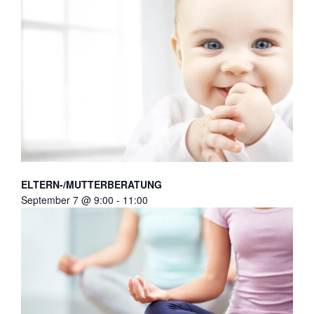
ELTERN-/MUTTERBERATUNG
September 7 @ 9:00
-
11:00