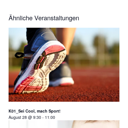
Ähnliche Veranstaltungen
K01_Sei Cool, mach Sport!
August 28 @ 9:30
-
11:00