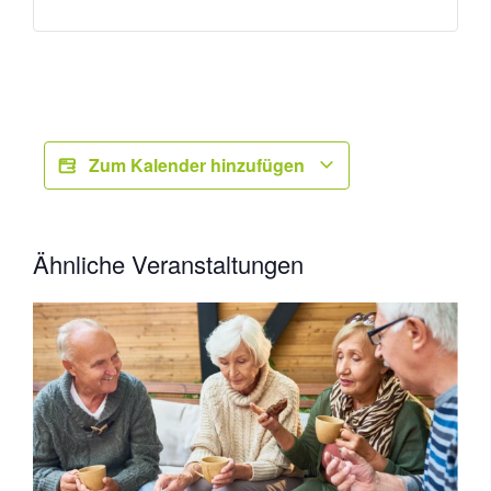
Zum Kalender hinzufügen
Ähnliche Veranstaltungen