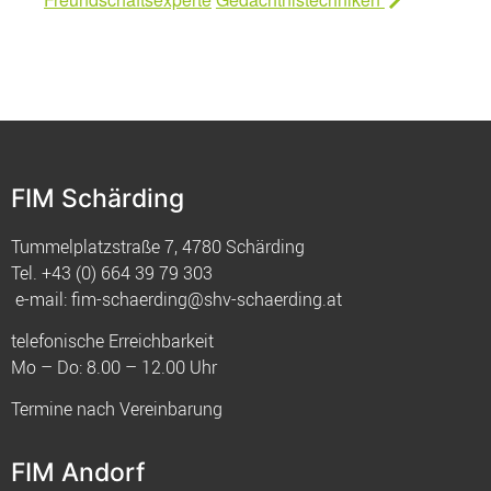
FIM Schärding
Tummelplatzstraße 7, 4780 Schärding
Tel.
+43 (0) 664 39 79 303
e-mail:
fim-schaerding@shv-schaerding.at
telefonische Erreichbarkeit
Mo – Do: 8.00 – 12.00 Uhr
Termine nach Vereinbarung
FIM Andorf