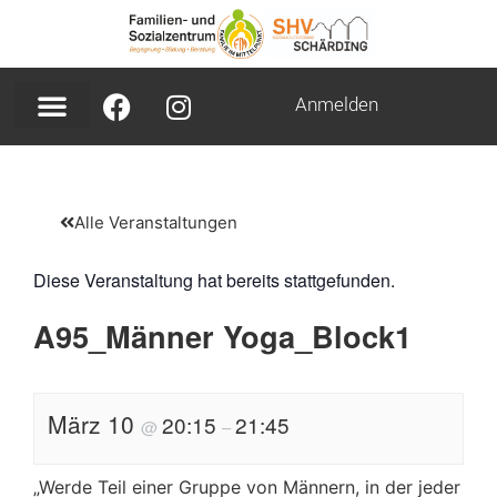
Anmelden
Alle Veranstaltungen
Diese Veranstaltung hat bereits stattgefunden.
A95_Männer Yoga_Block1
März 10
20:15
21:45
@
–
„Werde Teil einer Gruppe von Männern, in der jeder