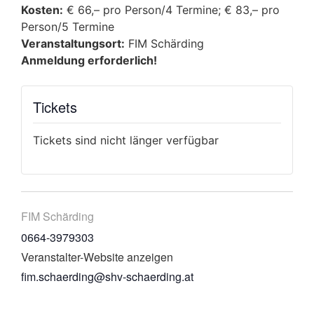
Kosten:
€ 66,– pro Person/4 Termine; € 83,– pro
Person/5 Termine
Veranstaltungsort:
FIM Schärding
Anmeldung erforderlich!
Tickets
Tickets sind nicht länger verfügbar
FIM Schärding
0664-3979303
Veranstalter-Website anzeigen
fim.schaerding@shv-schaerding.at