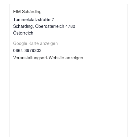
FIM Schärding
Tummelplatzstraße 7
Schärding
,
Oberösterreich
4780
Österreich
Google Karte anzeigen
0664-3979303
Veranstaltungsort-Website anzeigen