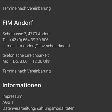
Termine nach Vereinbarung
FIM Andorf
Schulgasse 2, 4770 Andorf
Tel.
+43 (0) 664 39 79 606
e-mail:
fim-andorf@shv-schaerding.at
telefonische Erreichbarkeit
Mo – Do: 8.00 – 12.00 Uhr
Termine nach Vereinbarung
Informationen
Impressum
AGB`s
Datenverarbeitung/Zahlungsmodalitäten