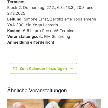
Termine:
Block 2: Donnerstag, 27.2., 6.3., 13.3., 20.3. und
27.3.2025
Leitung:
Simone Ernst, Zertifizierte Yogalehrerin
YAA 300, Yin Yoga Lehrerin
Kosten:
€ 61,– pro Person/5 Termine
Veranstaltungsort:
FIM Schärding
Anmeldung erforderlich!
Zum Kalender hinzufügen
Ähnliche Veranstaltungen