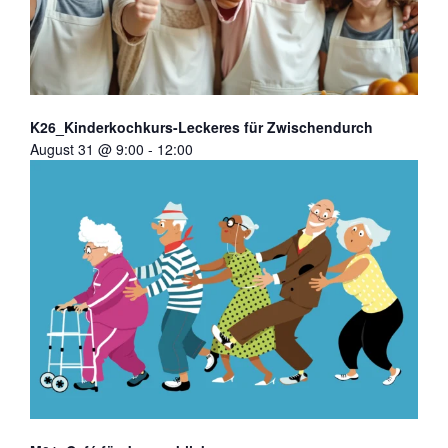
K26_Kinderkochkurs-Leckeres für Zwischendurch
August 31 @ 9:00
-
12:00