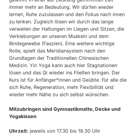
immer mehr an Bedeutung. Wir dürfen wieder
lernen, Ruhe zuzulassen und den Fokus nach innen
zu lenken. Zugleich lösen wir durch das lange
verweilen der Haltungen im Liegen und Sitzen, die
Verklebungen an unseren Muskeln und dem
Bindegewebe (Faszien). Eine weitere wichtige
Rolle, spielt das Meridiansystem nach den
Grundlagen der Traditionellen Chinesischen
Medizin. Yin Yoga kann auch hier Stagnationen
lösen und das Qi wieder ins Fließen bringen. Der
Kurs ist für Anfänger*innen und Geübte. Für alle die
sich Ruhe, Regeneration, mehr Flexibilität und
wieder mehr Nähe zu sich selbst wünschen.
Mitzubringen sind Gymnastikmatte, Decke und
Yogakissen
Uhrzeit:
jeweils von 17.30 bis 18.30 Uhr