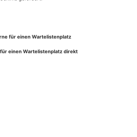
e für einen Wartelistenplatz
r einen Wartelistenplatz direkt