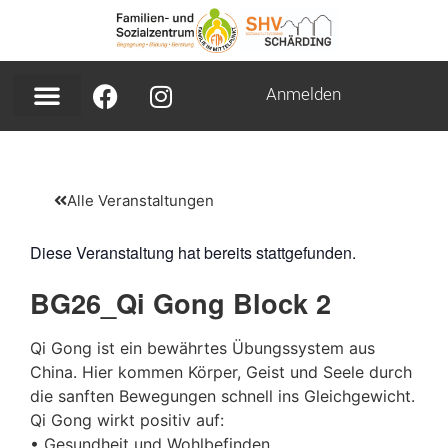
Anmelden
Alle Veranstaltungen
Diese Veranstaltung hat bereits stattgefunden.
BG26_Qi Gong Block 2
Qi Gong ist ein bewährtes Übungssystem aus
China. Hier kommen Körper, Geist und Seele durch
die sanften Bewegungen schnell ins Gleichgewicht.
Qi Gong wirkt positiv auf:
• Gesundheit und Wohlbefinden