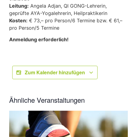
Leitung:
Angela Adjan, QI GONG-Lehrerin,
geprüfte AYA-Yogalehrerin, Heilpraktikerin
Kosten:
€ 73,– pro Person/6 Termine bzw. € 61,–
pro Person/5 Termine
Anmeldung erforderlich!
Zum Kalender hinzufügen
Ähnliche Veranstaltungen