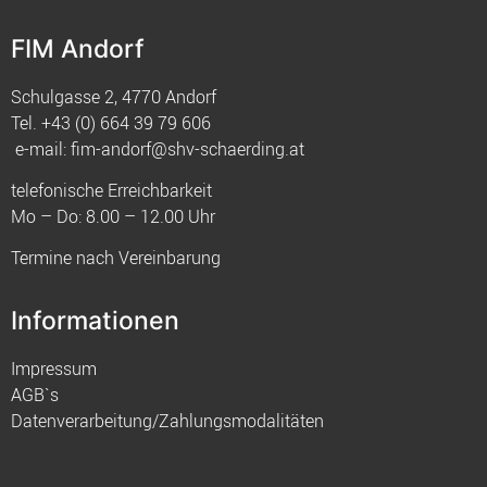
FIM Andorf
Schulgasse 2, 4770 Andorf
Tel.
+43 (0) 664 39 79 606
e-mail:
fim-andorf@shv-schaerding.at
telefonische Erreichbarkeit
Mo – Do: 8.00 – 12.00 Uhr
Termine nach Vereinbarung
Informationen
Impressum
AGB`s
Datenverarbeitung/Zahlungsmodalitäten