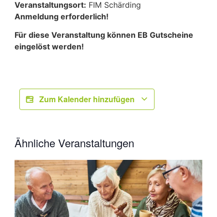
Veranstaltungsort:
FIM Schärding
Anmeldung erforderlich!
Für diese Veranstaltung können EB Gutscheine
eingelöst werden!
Zum Kalender hinzufügen
Ähnliche Veranstaltungen