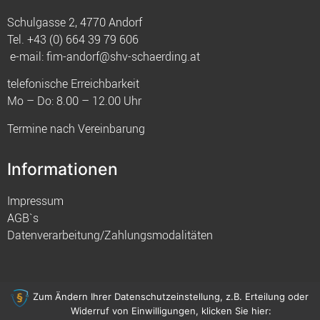
Schulgasse 2, 4770 Andorf
Tel.
+43 (0) 664 39 79 606
e-mail:
fim-andorf@shv-schaerding.at
telefonische Erreichbarkeit
Mo – Do: 8.00 – 12.00 Uhr
Termine nach Vereinbarung
Informationen
Impressum
AGB`s
Datenverarbeitung/Zahlungsmodalitäten
Zum Ändern Ihrer Datenschutzeinstellung, z.B. Erteilung oder
Widerruf von Einwilligungen, klicken Sie hier:
© 2021 FIM