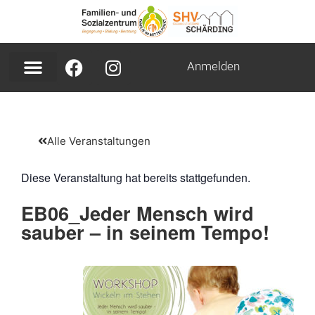
Anmelden
Alle Veranstaltungen
Diese Veranstaltung hat bereits stattgefunden.
EB06_Jeder Mensch wird
sauber – in seinem Tempo!