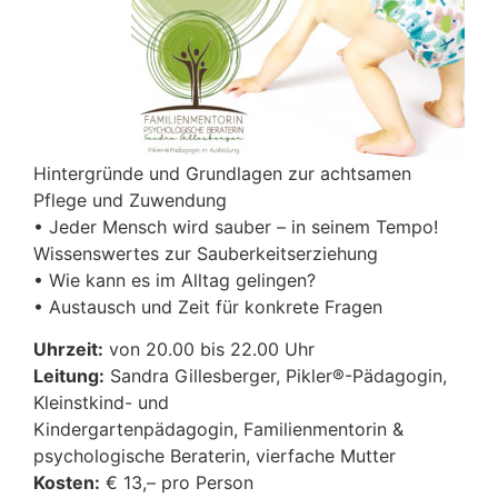
Hintergründe und Grundlagen zur achtsamen
Pflege und Zuwendung
• Jeder Mensch wird sauber – in seinem Tempo!
Wissenswertes zur Sauberkeitserziehung
• Wie kann es im Alltag gelingen?
• Austausch und Zeit für konkrete Fragen
Uhrzeit:
von 20.00 bis 22.00 Uhr
Leitung:
Sandra Gillesberger, Pikler®-Pädagogin,
Kleinstkind- und
Kindergartenpädagogin, Familienmentorin &
psychologische Beraterin, vierfache Mutter
Kosten:
€ 13,– pro Person