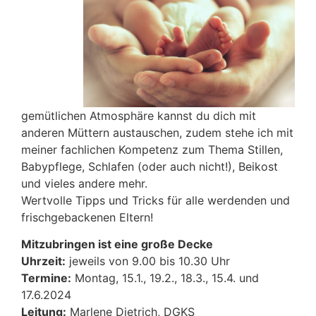
gemütlichen Atmosphäre kannst du dich mit
anderen Müttern austauschen, zudem stehe ich mit
meiner fachlichen Kompetenz zum Thema Stillen,
Babypflege, Schlafen (oder auch nicht!), Beikost
und vieles andere mehr.
Wertvolle Tipps und Tricks für alle werdenden und
frischgebackenen Eltern!
Mitzubringen ist eine große Decke
Uhrzeit:
jeweils von 9.00 bis 10.30 Uhr
Termine:
Montag, 15.1., 19.2., 18.3., 15.4. und
17.6.2024
Leitung:
Marlene Dietrich, DGKS