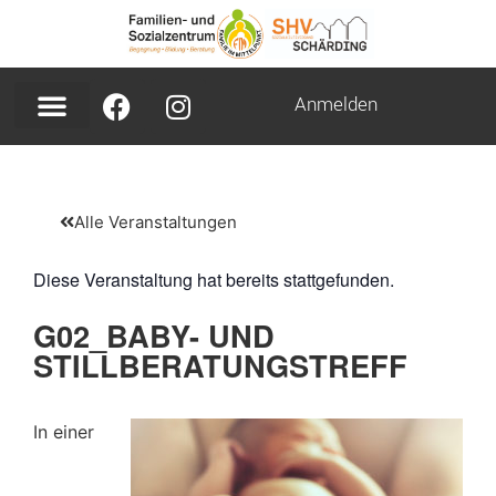
Anmelden
Alle Veranstaltungen
Diese Veranstaltung hat bereits stattgefunden.
G02_BABY- UND
STILLBERATUNGSTREFF
In einer