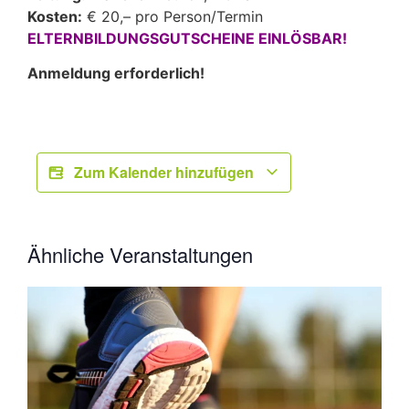
Kosten:
€ 20,– pro Person/Termin
ELTERNBILDUNGSGUTSCHEINE EINLÖSBAR!
Anmeldung erforderlich!
Zum Kalender hinzufügen
Ähnliche Veranstaltungen