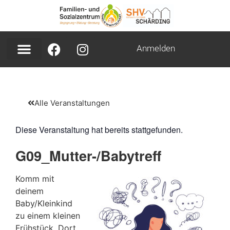
Anmelden
Alle Veranstaltungen
Diese Veranstaltung hat bereits stattgefunden.
G09_Mutter-/Babytreff
Komm mit
deinem
Baby/Kleinkind
zu einem kleinen
Frühstück. Dort