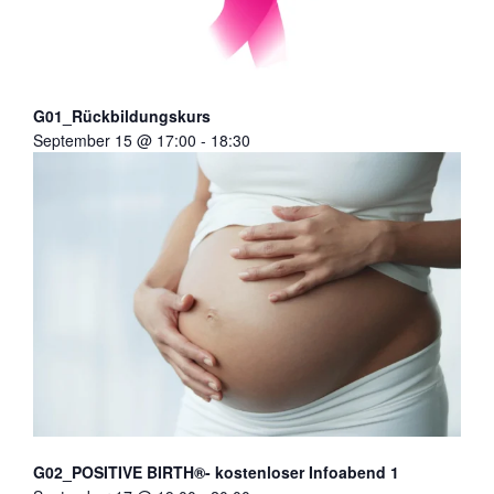
G01_Rückbildungskurs
September 15 @ 17:00
-
18:30
G02_POSITIVE BIRTH®- kostenloser Infoabend 1