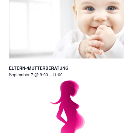
ELTERN-/MUTTERBERATUNG
September 7 @ 9:00
-
11:00