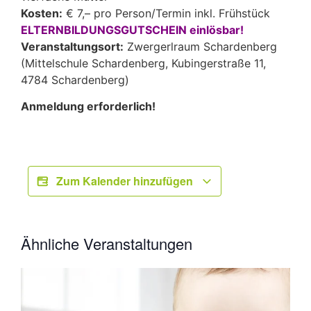
Kosten:
€ 7,– pro Person/Termin inkl. Frühstück
ELTERNBILDUNGSGUTSCHEIN einlösbar!
Veranstaltungsort:
Zwergerlraum Schardenberg
(Mittelschule Schardenberg, Kubingerstraße 11,
4784 Schardenberg)
Anmeldung erforderlich!
Zum Kalender hinzufügen
Ähnliche Veranstaltungen