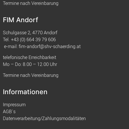
Termine nach Vereinbarung
FIM Andorf
Schulgasse 2, 4770 Andorf
Tel.
+43 (0) 664 39 79 606
e-mail:
fim-andorf@shv-schaerding.at
telefonische Erreichbarkeit
Mo – Do: 8.00 – 12.00 Uhr
Termine nach Vereinbarung
Informationen
Impressum
AGB`s
Datenverarbeitung/Zahlungsmodalitäten