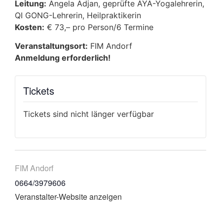
Leitung:
Angela Adjan, geprüfte AYA-Yogalehrerin,
QI GONG-Lehrerin, Heilpraktikerin
Kosten:
€ 73,– pro Person/6 Termine
Veranstaltungsort:
FIM Andorf
Anmeldung erforderlich!
Tickets
Tickets sind nicht länger verfügbar
FIM Andorf
0664/3979606
Veranstalter-Website anzeigen