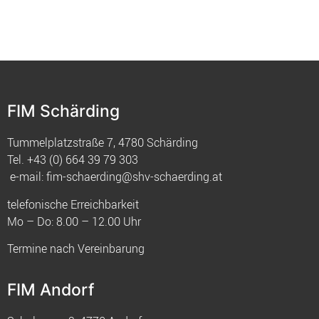
FIM Schärding
Tummelplatzstraße 7, 4780 Schärding
Tel.
+43 (0) 664 39 79 303
e-mail:
fim-schaerding@shv-schaerding.at
telefonische Erreichbarkeit
Mo – Do: 8.00 – 12.00 Uhr
Termine nach Vereinbarung
FIM Andorf