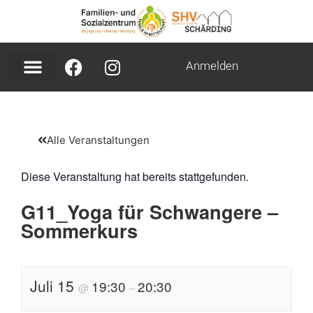
Anmelden
Alle Veranstaltungen
Diese Veranstaltung hat bereits stattgefunden.
G11_Yoga für Schwangere –
Sommerkurs
Juli 15
19:30
20:30
@
–