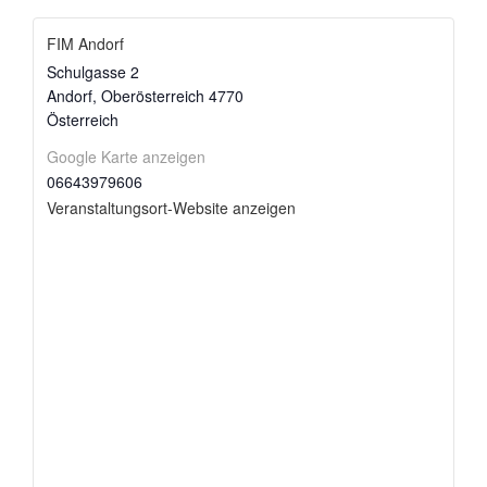
FIM Andorf
Schulgasse 2
Andorf
,
Oberösterreich
4770
Österreich
Google Karte anzeigen
06643979606
Veranstaltungsort-Website anzeigen