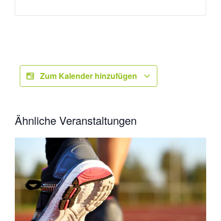
Zum Kalender hinzufügen
Ähnliche Veranstaltungen