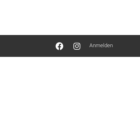
Anmelden