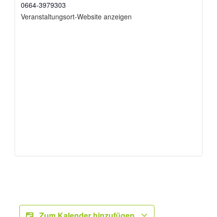
0664-3979303
Veranstaltungsort-Website anzeigen
Zum Kalender hinzufügen