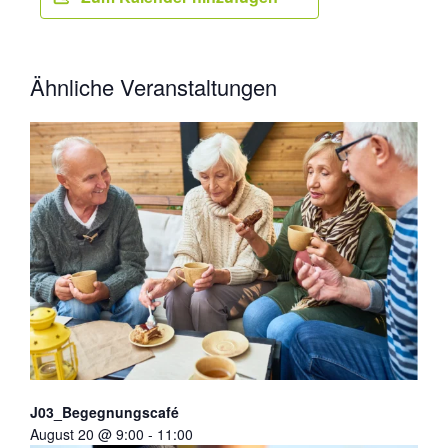
Ähnliche Veranstaltungen
J03_Begegnungscafé
August 20 @ 9:00
-
11:00