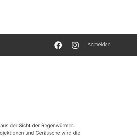
Anmelden
aus der Sicht der Regenwürmer.
rojektionen und Geräusche wird die