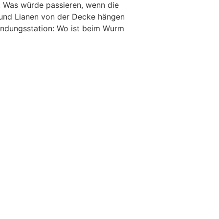
: Was würde passieren, wenn die
und Lianen von der Decke hängen
undungsstation: Wo ist beim Wurm