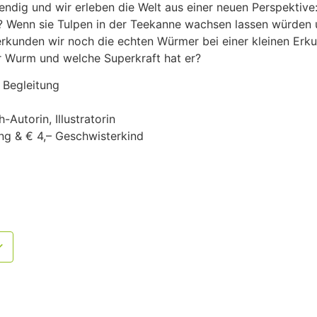
ndig und wir erleben die Welt aus einer neuen Perspektive
 Wenn sie Tulpen in der Teekanne wachsen lassen würden 
rkunden wir noch die echten Würmer bei einer kleinen Erk
r Wurm und welche Superkraft hat er?
 Begleitung
Autorin, Illustratorin
ung & € 4,– Geschwisterkind