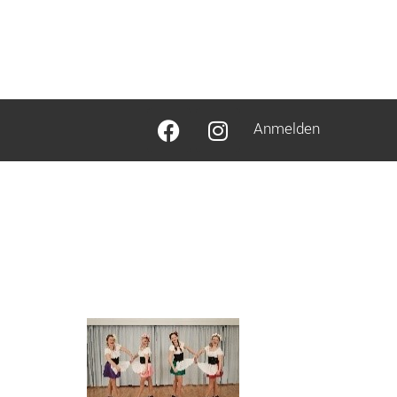
Anmelden