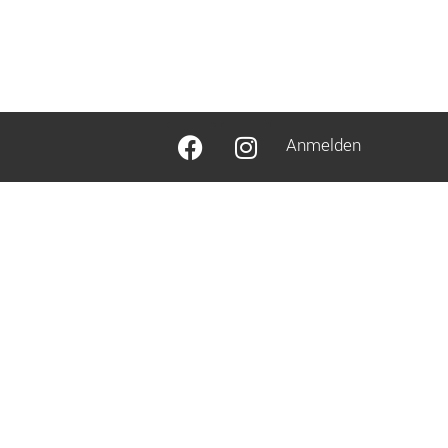
Anmelden