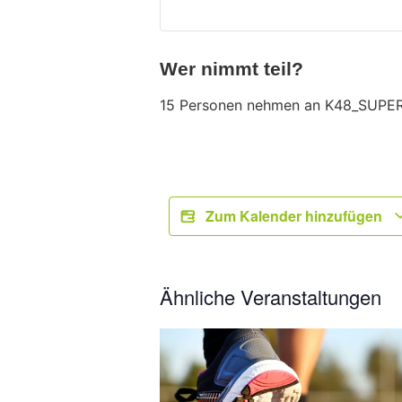
Wer nimmt teil?
15 Personen nehmen an K48_SUPERK
Zum Kalender hinzufügen
Ähnliche Veranstaltungen