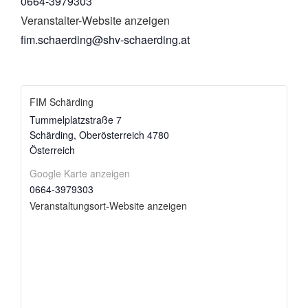
0664-3979303
Veranstalter-Website anzeigen
fim.schaerding@shv-schaerding.at
FIM Schärding
Tummelplatzstraße 7
Schärding
,
Oberösterreich
4780
Österreich
Google Karte anzeigen
0664-3979303
Veranstaltungsort-Website anzeigen