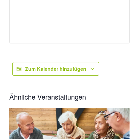
Zum Kalender hinzufügen
Ähnliche Veranstaltungen