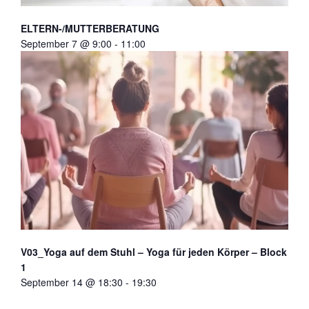
ELTERN-/MUTTERBERATUNG
September 7 @ 9:00
-
11:00
V03_Yoga auf dem Stuhl – Yoga für jeden Körper – Block
1
September 14 @ 18:30
-
19:30