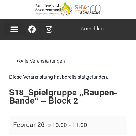
Anmelden
Alle Veranstaltungen
Diese Veranstaltung hat bereits stattgefunden.
S18_Spielgruppe „Raupen-
Bande“ – Block 2
Februar 26
10:00
11:00
@
–