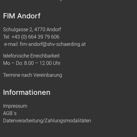
FIM Andorf
Schulgasse 2, 4770 Andorf
Tel.
+43 (0) 664 39 79 606
e-mail:
fim-andorf@shv-schaerding.at
telefonische Erreichbarkeit
Mo – Do: 8.00 – 12.00 Uhr
Termine nach Vereinbarung
Informationen
Impressum
AGB`s
Datenverarbeitung/Zahlungsmodalitäten