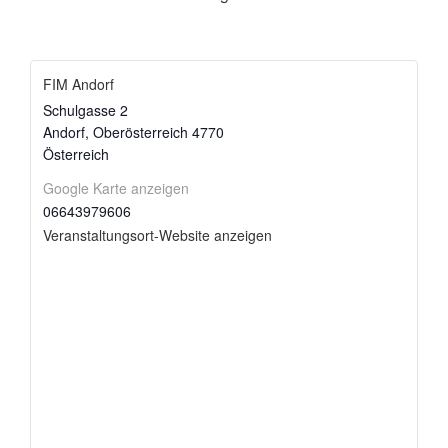
FIM Andorf
Schulgasse 2
Andorf
,
Oberösterreich
4770
Österreich
Google Karte anzeigen
06643979606
Veranstaltungsort-Website anzeigen