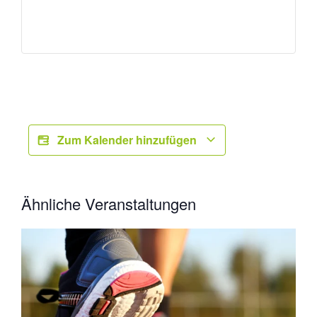
Zum Kalender hinzufügen
Ähnliche Veranstaltungen