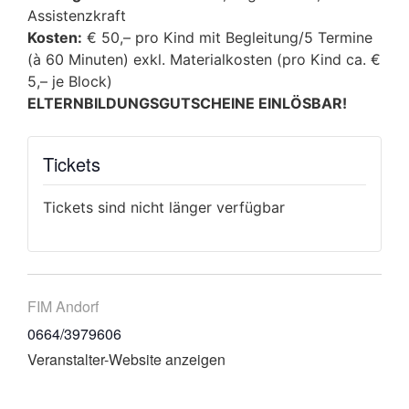
Assistenzkraft
Kosten:
€ 50,– pro Kind mit Begleitung/5 Termine
(à 60 Minuten) exkl. Materialkosten (pro Kind ca. €
5,– je Block)
ELTERNBILDUNGSGUTSCHEINE EINLÖSBAR!
Tickets
Tickets sind nicht länger verfügbar
FIM Andorf
0664/3979606
Veranstalter-Website anzeigen