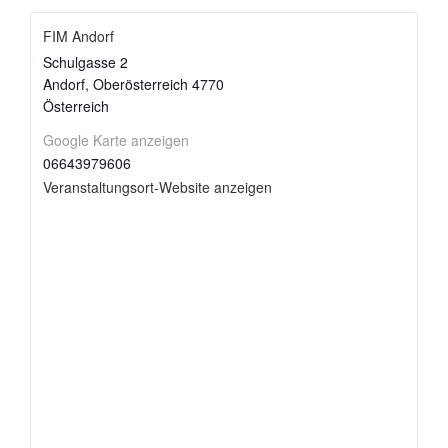
FIM Andorf
Schulgasse 2
Andorf
,
Oberösterreich
4770
Österreich
Google Karte anzeigen
06643979606
Veranstaltungsort-Website anzeigen