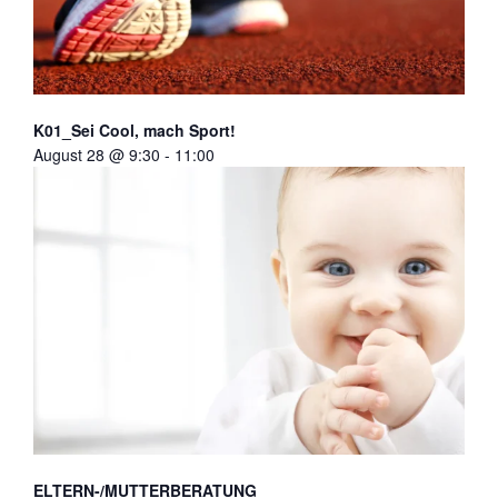
K01_Sei Cool, mach Sport!
August 28 @ 9:30
-
11:00
ELTERN-/MUTTERBERATUNG