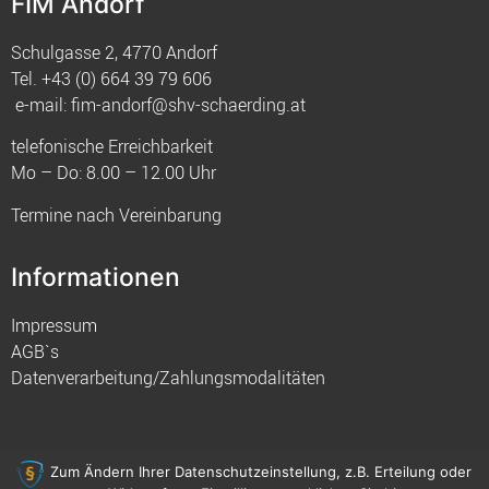
FIM Andorf
Schulgasse 2, 4770 Andorf
Tel.
+43 (0) 664 39 79 606
e-mail:
fim-andorf@shv-schaerding.at
telefonische Erreichbarkeit
Mo – Do: 8.00 – 12.00 Uhr
Termine nach Vereinbarung
Informationen
Impressum
AGB`s
Datenverarbeitung/Zahlungsmodalitäten
Zum Ändern Ihrer Datenschutzeinstellung, z.B. Erteilung oder