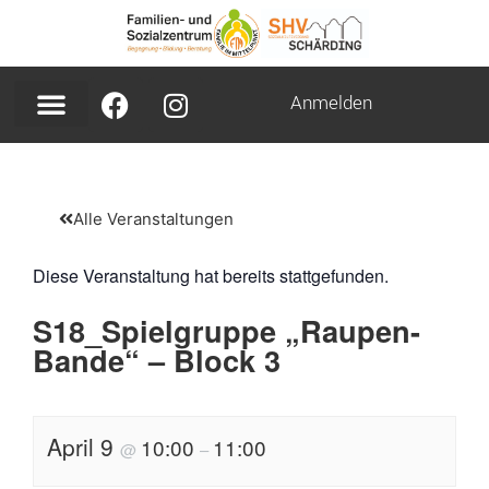
Anmelden
Alle Veranstaltungen
Diese Veranstaltung hat bereits stattgefunden.
S18_Spielgruppe „Raupen-
Bande“ – Block 3
April 9
10:00
11:00
@
–