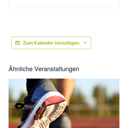
Zum Kalender hinzufügen
Ähnliche Veranstaltungen