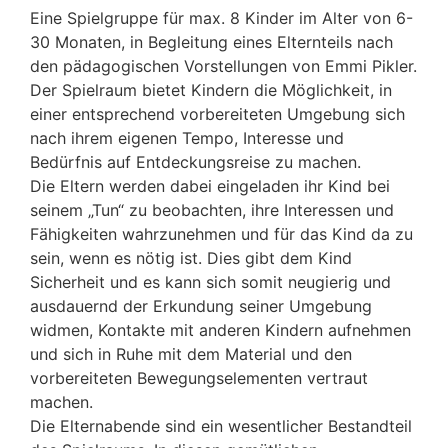
Eine Spielgruppe für max. 8 Kinder im Alter von 6-
30 Monaten, in Begleitung eines Elternteils nach
den pädagogischen Vorstellungen von Emmi Pikler.
Der Spielraum bietet Kindern die Möglichkeit, in
einer entsprechend vorbereiteten Umgebung sich
nach ihrem eigenen Tempo, Interesse und
Bedürfnis auf Entdeckungsreise zu machen.
Die Eltern werden dabei eingeladen ihr Kind bei
seinem „Tun“ zu beobachten, ihre Interessen und
Fähigkeiten wahrzunehmen und für das Kind da zu
sein, wenn es nötig ist. Dies gibt dem Kind
Sicherheit und es kann sich somit neugierig und
ausdauernd der Erkundung seiner Umgebung
widmen, Kontakte mit anderen Kindern aufnehmen
und sich in Ruhe mit dem Material und den
vorbereiteten Bewegungselementen vertraut
machen.
Die Elternabende sind ein wesentlicher Bestandteil