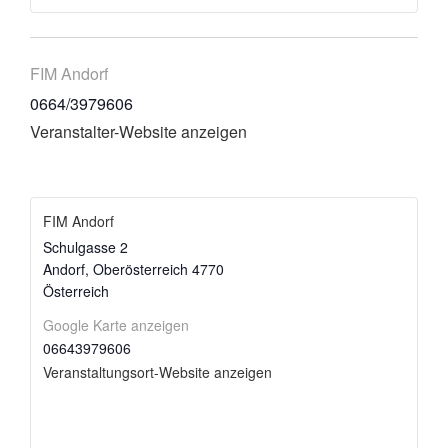
FIM Andorf
0664/3979606
Veranstalter-Website anzeigen
FIM Andorf
Schulgasse 2
Andorf
,
Oberösterreich
4770
Österreich
Google Karte anzeigen
06643979606
Veranstaltungsort-Website anzeigen