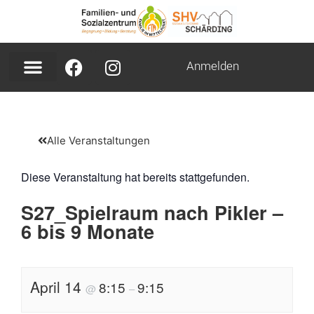
Anmelden
Alle Veranstaltungen
Diese Veranstaltung hat bereits stattgefunden.
S27_Spielraum nach Pikler –
6 bis 9 Monate
April 14
8:15
9:15
@
–