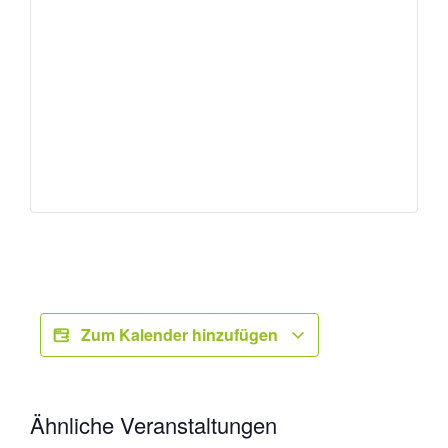
Zum Kalender hinzufügen
Ähnliche Veranstaltungen