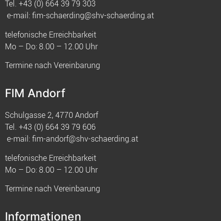
Tel.
+43 (0) 664 39 79 303
e-mail:
fim-schaerding@shv-schaerding.at
telefonische Erreichbarkeit
Mo – Do: 8.00 – 12.00 Uhr
Termine nach Vereinbarung
FIM Andorf
Schulgasse 2, 4770 Andorf
Tel.
+43 (0) 664 39 79 606
e-mail:
fim-andorf@shv-schaerding.at
telefonische Erreichbarkeit
Mo – Do: 8.00 – 12.00 Uhr
Termine nach Vereinbarung
Informationen