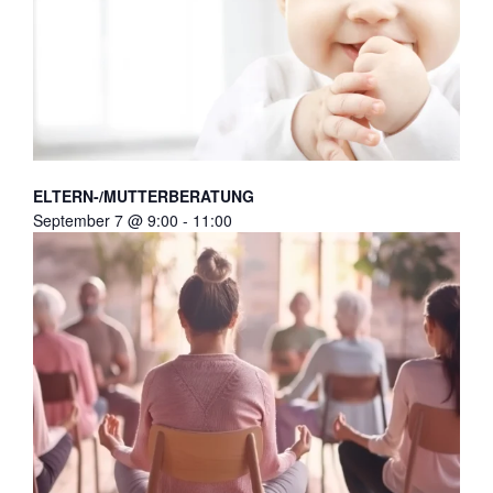
ELTERN-/MUTTERBERATUNG
September 7 @ 9:00
-
11:00