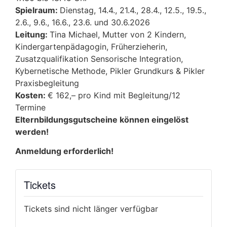
Spielraum:
Dienstag, 14.4., 21.4., 28.4., 12.5., 19.5.,
2.6., 9.6., 16.6., 23.6. und 30.6.2026
Leitung:
Tina Michael, Mutter von 2 Kindern,
Kindergartenpädagogin, Früherzieherin,
Zusatzqualifikation Sensorische Integration,
Kybernetische Methode,
Pikler
Grundkurs & Pikler
Praxisbegleitung
Kosten:
€ 162,– pro Kind mit Begleitung/12
Termine
Elternbildungsgutscheine können eingelöst
werden!
Anmeldung erforderlich!
Tickets
Tickets sind nicht länger verfügbar