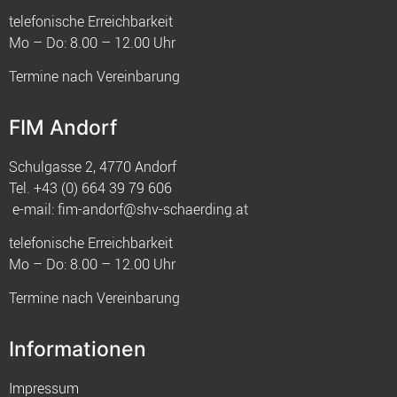
telefonische Erreichbarkeit
Mo – Do: 8.00 – 12.00 Uhr
Termine nach Vereinbarung
FIM Andorf
Schulgasse 2, 4770 Andorf
Tel.
+43 (0) 664 39 79 606
e-mail:
fim-andorf@shv-schaerding.at
telefonische Erreichbarkeit
Mo – Do: 8.00 – 12.00 Uhr
Termine nach Vereinbarung
Informationen
Impressum