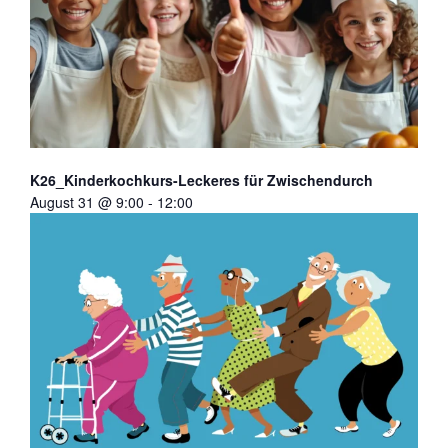
K26_Kinderkochkurs-Leckeres für Zwischendurch
August 31 @ 9:00
-
12:00