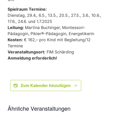
Spielraum Termine:
Dienstag, 29.4., 6.5., 13.5., 20.5., 27.5., 3.6., 10.6.,
17.6., 24.6. und 1.7.2025
Leitung:
Martina Buchinger, Montessori-
Pädagogin, Pikler®-Pädagogin, Energetikerin
Kosten:
€ 162,– pro Kind mit Begleitung/12
Termine
Veranstaltungsort:
FIM Schärding
Anmeldung erforderlich!
Zum Kalender hinzufügen
Ähnliche Veranstaltungen