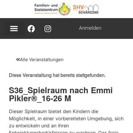
Anmelden
Alle Veranstaltungen
Diese Veranstaltung hat bereits stattgefunden.
S36_Spielraum nach Emmi
Pikler®_16-26 M
Dieser Spielraum bietet den Kindern die
Möglichkeit, in einer vorbereiteten Umgebung, sich
zu entwickeln und an ihren
Entwicklungsbedürfnissen zu wachsen. Das freie