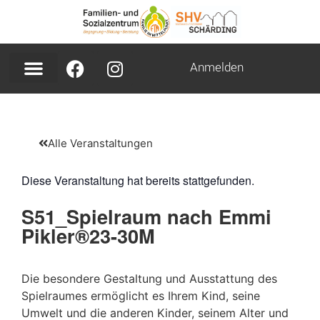
Anmelden
Alle Veranstaltungen
Diese Veranstaltung hat bereits stattgefunden.
S51_Spielraum nach Emmi
Pikler®23-30M
Die besondere Gestaltung und Ausstattung des
Spielraumes ermöglicht es Ihrem Kind, seine
Umwelt und die anderen Kinder, seinem Alter und