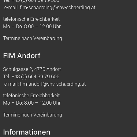
e-mail:
fim-schaerding@shv-schaerding.at
telefonische Erreichbarkeit
Mo – Do: 8.00 – 12.00 Uhr
Termine nach Vereinbarung
FIM Andorf
Schulgasse 2, 4770 Andorf
Tel.
+43 (0) 664 39 79 606
e-mail:
fim-andorf@shv-schaerding.at
telefonische Erreichbarkeit
Mo – Do: 8.00 – 12.00 Uhr
Termine nach Vereinbarung
Informationen