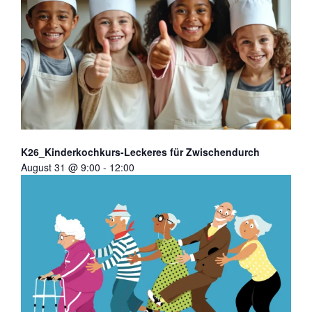
K26_Kinderkochkurs-Leckeres für Zwischendurch
August 31 @ 9:00
-
12:00