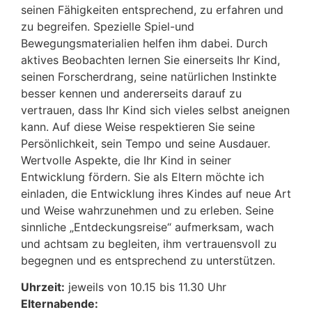
seinen Fähigkeiten entsprechend, zu erfahren und
zu begreifen. Spezielle Spiel-und
Bewegungsmaterialien helfen ihm dabei. Durch
aktives Beobachten lernen Sie einerseits Ihr Kind,
seinen Forscherdrang, seine natürlichen Instinkte
besser kennen und andererseits darauf zu
vertrauen, dass Ihr Kind sich vieles selbst aneignen
kann. Auf diese Weise respektieren Sie seine
Persönlichkeit, sein Tempo und seine Ausdauer.
Wertvolle Aspekte, die Ihr Kind in seiner
Entwicklung fördern. Sie als Eltern möchte ich
einladen, die Entwicklung ihres Kindes auf neue Art
und Weise wahrzunehmen und zu erleben. Seine
sinnliche „Entdeckungsreise“ aufmerksam, wach
und achtsam zu begleiten, ihm vertrauensvoll zu
begegnen und es entsprechend zu unterstützen.
Uhrzeit:
jeweils von 10.15 bis 11.30 Uhr
Elternabende: