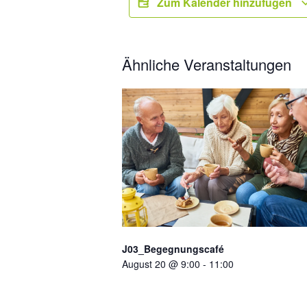
Zum Kalender hinzufügen
Ähnliche Veranstaltungen
J03_Begegnungscafé
August 20 @ 9:00
-
11:00