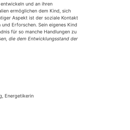
 entwickeln und an ihren
lien ermöglichen dem Kind, sich
tiger Aspekt ist der soziale Kontakt
 und Erforschen. Sein eigenes Kind
ndnis für so manche Handlungen zu
sen, die dem Entwicklungsstand der
, Energetikerin