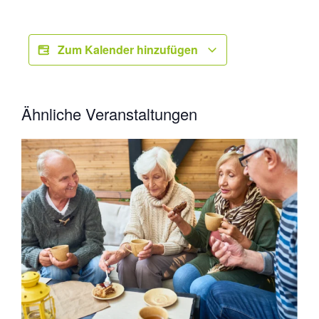
Zum Kalender hinzufügen
Ähnliche Veranstaltungen