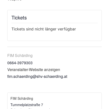
Tickets
Tickets sind nicht länger verfügbar
FIM Schärding
0664-3979303
Veranstalter-Website anzeigen
fim.schaerding@shv-schaerding.at
FIM Schärding
Tummelplatzstraße 7