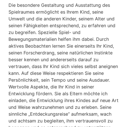
Die besondere Gestaltung und Ausstattung des
Spielraumes ermöglicht es Ihrem Kind, seine
Umwelt und die anderen Kinder, seinem Alter und
seinen Fähigkeiten entsprechend, zu erfahren und
zu begreifen. Spezielle Spiel- und
Bewegungsmaterialien helfen ihm dabei. Durch
aktives Beobachten lernen Sie einerseits Ihr Kind,
seinen Forscherdrang, seine natürlichen Instinkte
besser kennen und andererseits darauf zu
vertrauen, dass Ihr Kind sich vieles selbst aneignen
kann. Auf diese Weise respektieren Sie seine
Persönlichkeit, sein Tempo und seine Ausdauer.
Wertvolle Aspekte, die Ihr Kind in seiner
Entwicklung fördern. Sie als Eltern möchte ich
einladen, die Entwicklung ihres Kindes auf neue Art
und Weise wahrzunehmen und zu erleben. Seine
sinnliche „Entdeckungsreise“ aufmerksam, wach
und achtsam zu begleiten, ihm vertrauensvoll zu