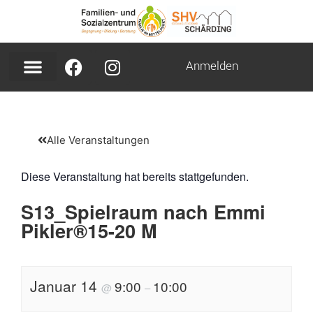
Anmelden
Alle Veranstaltungen
Diese Veranstaltung hat bereits stattgefunden.
S13_Spielraum nach Emmi
Pikler®15-20 M
Januar 14
9:00
10:00
@
–