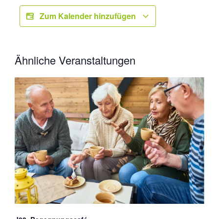
Zum Kalender hinzufügen
Ähnliche Veranstaltungen