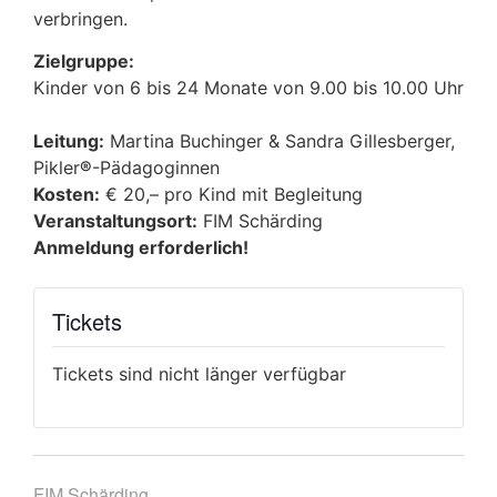
verbringen.
Zielgruppe:
Kinder von 6 bis 24 Monate von 9.00 bis 10.00 Uhr
Leitung:
Martina Buchinger & Sandra Gillesberger,
Pikler
®
-Pädagoginnen
Kosten:
€ 20,– pro Kind mit Begleitung
Veranstaltungsort:
FIM Schärding
Anmeldung erforderlich!
Tickets
Tickets sind nicht länger verfügbar
FIM Schärding