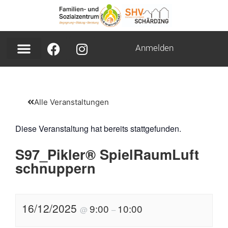
Anmelden
Alle Veranstaltungen
Diese Veranstaltung hat bereits stattgefunden.
S97_Pikler® SpielRaumLuft
schnuppern
16/12/2025
9:00
10:00
@
–