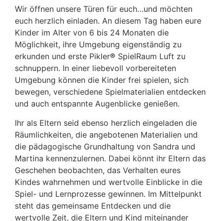
Wir öffnen unsere Türen für euch…und möchten
euch herzlich einladen. An diesem Tag haben eure
Kinder im Alter von 6 bis 24 Monaten die
Möglichkeit, ihre Umgebung eigenständig zu
erkunden und erste Pikler
®
SpielRaum Luft zu
schnuppern. In einer liebevoll vorbereiteten
Umgebung können die Kinder frei spielen, sich
bewegen, verschiedene Spielmaterialien entdecken
und auch entspannte Augenblicke genießen.
Ihr als Eltern seid ebenso herzlich eingeladen die
Räumlichkeiten, die angebotenen Materialien und
die pädagogische Grundhaltung von Sandra und
Martina kennenzulernen. Dabei könnt ihr Eltern das
Geschehen beobachten, das Verhalten eures
Kindes wahrnehmen und wertvolle Einblicke in die
Spiel- und Lernprozesse gewinnen. Im Mittelpunkt
steht das gemeinsame Entdecken und die
wertvolle Zeit, die Eltern und Kind miteinander