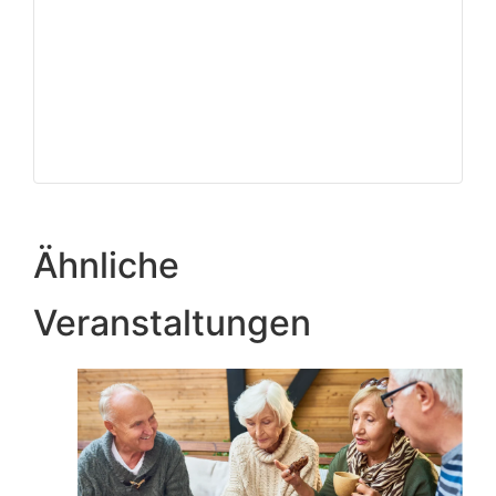
Ähnliche
Veranstaltungen