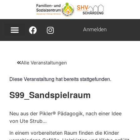
Anmelden
Alle Veranstaltungen
Diese Veranstaltung hat bereits stattgefunden.
S99_Sandspielraum
Neu aus der Pikler® Pädagogik, nach einer Idee
von Ute Strub…
In einem vorbereiteten Raum finden die Kinder