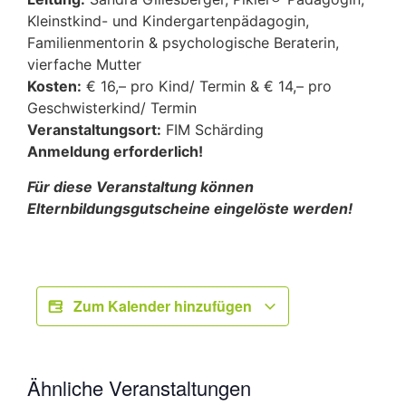
Kleinstkind- und Kindergartenpädagogin,
Familienmentorin & psychologische Beraterin,
vierfache Mutter
Kosten:
€ 16,– pro Kind/ Termin & € 14,– pro
Geschwisterkind/ Termin
Veranstaltungsort:
FIM Schärding
Anmeldung erforderlich!
Für diese Veranstaltung können
Elternbildungsgutscheine eingelöste werden!
Zum Kalender hinzufügen
Ähnliche Veranstaltungen