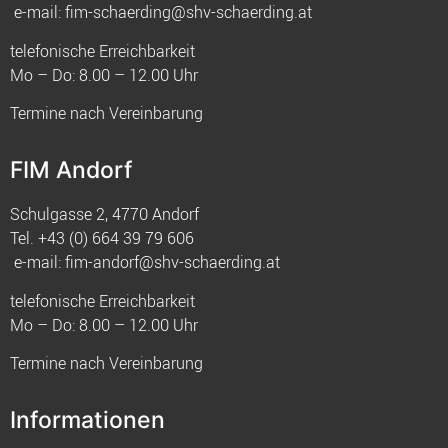
e-mail:
fim-schaerding@shv-schaerding.at
telefonische Erreichbarkeit
Mo – Do: 8.00 – 12.00 Uhr
Termine nach Vereinbarung
FIM Andorf
Schulgasse 2, 4770 Andorf
Tel.
+43 (0) 664 39 79 606
e-mail:
fim-andorf@shv-schaerding.at
telefonische Erreichbarkeit
Mo – Do: 8.00 – 12.00 Uhr
Termine nach Vereinbarung
Informationen