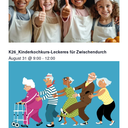
K26_Kinderkochkurs-Leckeres für Zwischendurch
August 31 @ 9:00
-
12:00