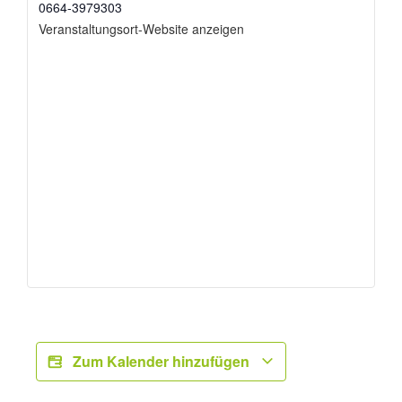
0664-3979303
Veranstaltungsort-Website anzeigen
Zum Kalender hinzufügen