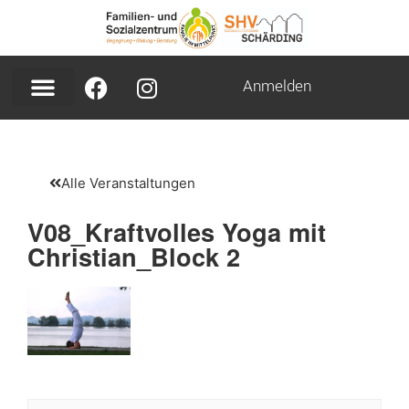
Anmelden
Alle Veranstaltungen
V08_Kraftvolles Yoga mit
Christian_Block 2