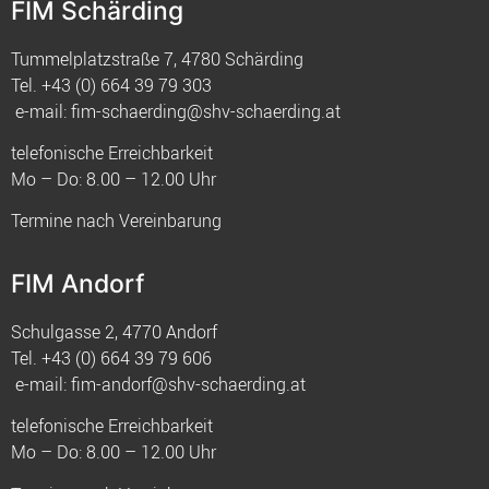
FIM Schärding
Tummelplatzstraße 7, 4780 Schärding
Tel.
+43 (0) 664 39 79 303
e-mail:
fim-schaerding@shv-schaerding.at
telefonische Erreichbarkeit
Mo – Do: 8.00 – 12.00 Uhr
Termine nach Vereinbarung
FIM Andorf
Schulgasse 2, 4770 Andorf
Tel.
+43 (0) 664 39 79 606
e-mail:
fim-andorf@shv-schaerding.at
telefonische Erreichbarkeit
Mo – Do: 8.00 – 12.00 Uhr