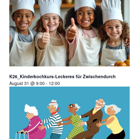
K26_Kinderkochkurs-Leckeres für Zwischendurch
August 31 @ 9:00
-
12:00