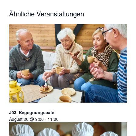
Ähnliche Veranstaltungen
J03_Begegnungscafé
August 20 @ 9:00
-
11:00