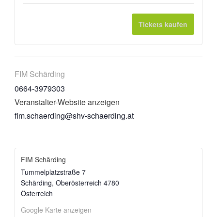
Tickets kaufen
FIM Schärding
0664-3979303
Veranstalter-Website anzeigen
fim.schaerding@shv-schaerding.at
FIM Schärding
Tummelplatzstraße 7
Schärding
,
Oberösterreich
4780
Österreich
Google Karte anzeigen