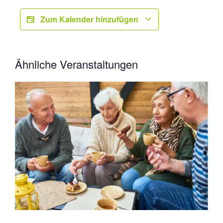
Zum Kalender hinzufügen
Ähnliche Veranstaltungen