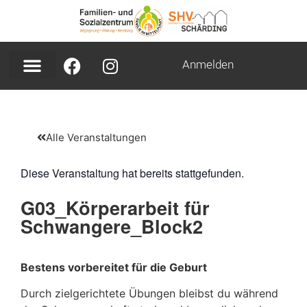
Anmelden
Alle Veranstaltungen
Diese Veranstaltung hat bereits stattgefunden.
G03_Körperarbeit für
Schwangere_Block2
Bestens vorbereitet für die Geburt
Durch zielgerichtete Übungen bleibst du während