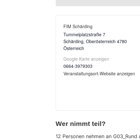
FIM Schärding
Tummelplatzstraße 7
Schärding
,
Oberösterreich
4780
Österreich
Google Karte anzeigen
0664-3979303
Veranstaltungsort-Website anzeigen
Wer nimmt teil?
12 Personen nehmen an G03_Rund u