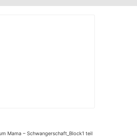
m Mama – Schwangerschaft_Block1 teil