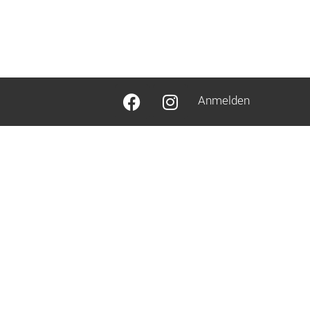
Anmelden