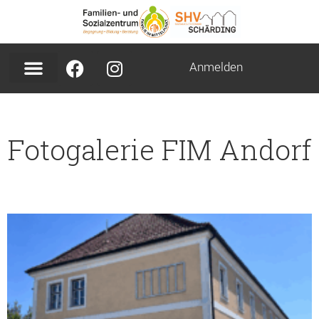
Anmelden
Fotogalerie FIM Andorf