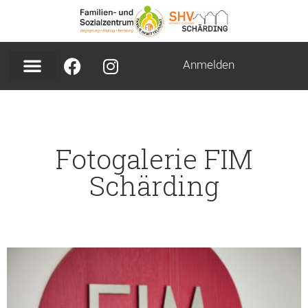
Anmelden
Fotogalerie FIM
Schärding