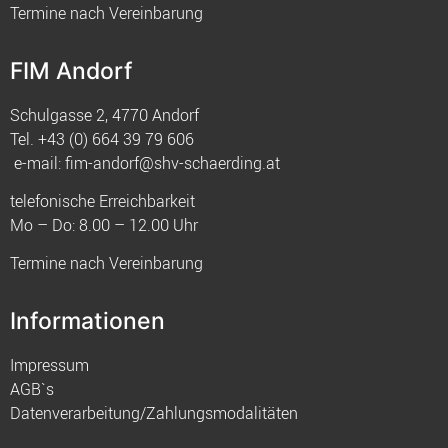
Termine nach Vereinbarung
FIM Andorf
Schulgasse 2, 4770 Andorf
Tel.
+43 (0) 664 39 79 606
e-mail:
fim-andorf@shv-schaerding.at
telefonische Erreichbarkeit
Mo – Do: 8.00 – 12.00 Uhr
Termine nach Vereinbarung
Informationen
Impressum
AGB`s
Datenverarbeitung/Zahlungsmodalitäten