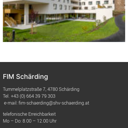
FIM Schärding
Tummelplatzstraße 7, 4780 Schärding
Tel.
+43 (0) 664 39 79 303
e-mail:
fim-schaerding@shv-schaerding.at
telefonische Erreichbarkeit
Mo – Do: 8.00 – 12.00 Uhr