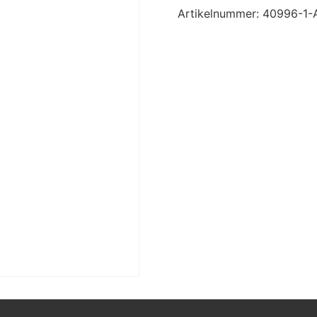
Artikelnummer:
40996-1-