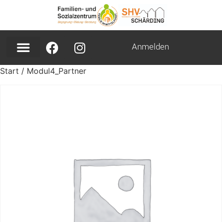
Anmelden
Start
/ Modul4_Partner