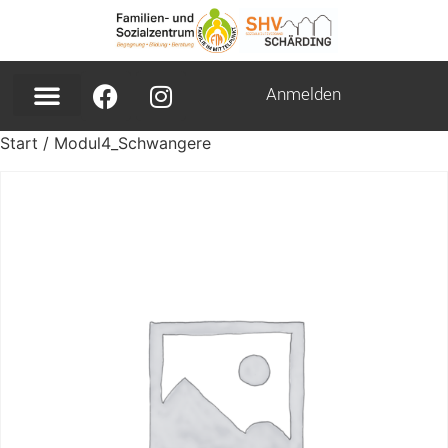
Anmelden
Start
/ Modul4_Schwangere