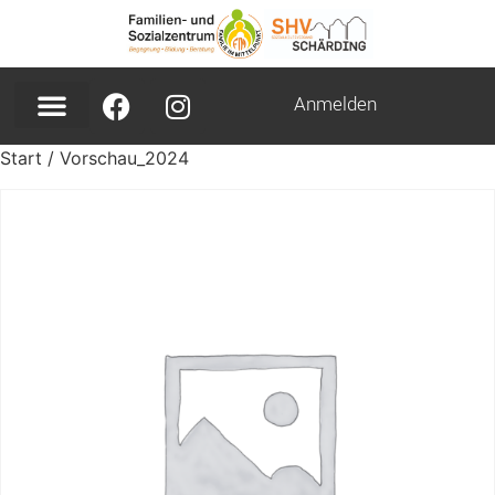
Anmelden
Start
/ Vorschau_2024