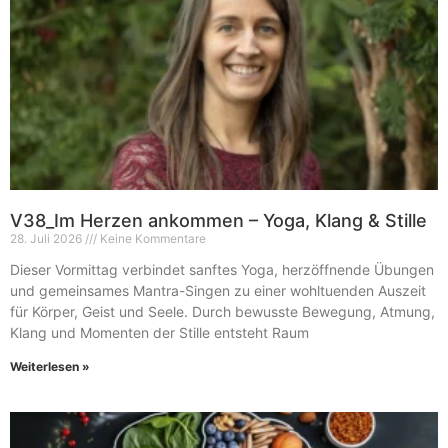
V38_Im Herzen ankommen – Yoga, Klang & Stille
28. Juli 2026
Keine Kommentare
Dieser Vormittag verbindet sanftes Yoga, herzöffnende Übungen
und gemeinsames Mantra-Singen zu einer wohltuenden Auszeit
für Körper, Geist und Seele. Durch bewusste Bewegung, Atmung,
Klang und Momenten der Stille entsteht Raum
Weiterlesen »