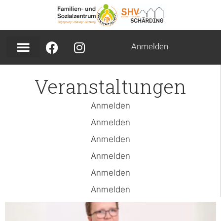
Anmelden
Veranstaltungen
Anmelden
Anmelden
Anmelden
Anmelden
Anmelden
Anmelden