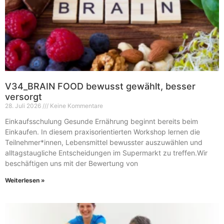
V34_BRAIN FOOD bewusst gewählt, besser
versorgt
28. Juli 2026
Keine Kommentare
Einkaufsschulung Gesunde Ernährung beginnt bereits beim
Einkaufen. In diesem praxisorientierten Workshop lernen die
Teilnehmer*innen, Lebensmittel bewusster auszuwählen und
alltagstaugliche Entscheidungen im Supermarkt zu treffen.Wir
beschäftigen uns mit der Bewertung von
Weiterlesen »