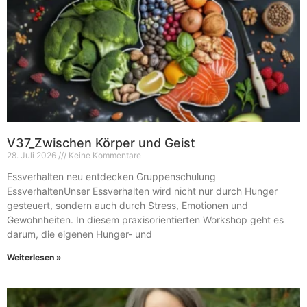
V37_Zwischen Körper und Geist
28. Juli 2026
Keine Kommentare
Essverhalten neu entdecken Gruppenschulung
EssverhaltenUnser Essverhalten wird nicht nur durch Hunger
gesteuert, sondern auch durch Stress, Emotionen und
Gewohnheiten. In diesem praxisorientierten Workshop geht es
darum, die eigenen Hunger- und
Weiterlesen »