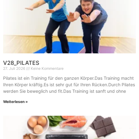
V28_PILATES
27. Juli 2026
Keine Kommentare
Pilates ist ein Training für den ganzen Körper.Das Training macht
Ihren Körper kräftig.Es ist sehr gut für Ihren Rücken.Durch Pilates
werden Sie beweglich und fit.Das Training ist sanft und ohne
Weiterlesen »