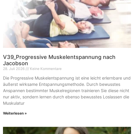
V39_Progressive Muskelentspannung nach
Jacobson
28. Juli 2026
Keine Kommentare
Die Progressive Muskelentspannung ist eine leicht erlernbare und
äußerst wirksame Entspannungsmethode. Durch bewusstes
Anspannen bestimmter Muskelregionen trainieren Sie diese nicht
nur aktiv, sondern lernen durch ebenso bewusstes Loslassen die
Muskulatur
Weiterlesen »