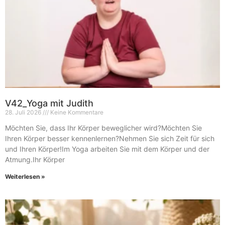
V42_Yoga mit Judith
28. Juli 2026
Keine Kommentare
Möchten Sie, dass Ihr Körper beweglicher wird?Möchten Sie
Ihren Körper besser kennenlernen?Nehmen Sie sich Zeit für sich
und Ihren Körper!Im Yoga arbeiten Sie mit dem Körper und der
Atmung.Ihr Körper
Weiterlesen »