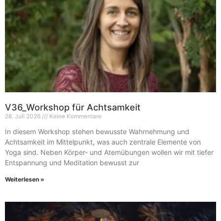
V36_Workshop für Achtsamkeit
28. Juli 2026
Keine Kommentare
In diesem Workshop stehen bewusste Wahrnehmung und
Achtsamkeit im Mittelpunkt, was auch zentrale Elemente von
Yoga sind. Neben Körper- und Atemübungen wollen wir mit tiefer
Entspannung und Meditation bewusst zur
Weiterlesen »