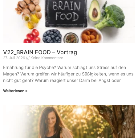
V22_BRAIN FOOD – Vortrag
27. Juli 2026
Keine Kommentare
Ernährung für die Psyche? Warum schlägt uns Stress auf den
Magen? Warum greifen wir häufiger zu Süßigkeiten, wenn es uns
nicht gut geht? Warum reagiert unser Darm bei Angst oder
Weiterlesen »