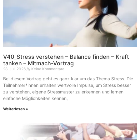
V40_Stress verstehen – Balance finden – Kraft
tanken – Mitmach-Vortrag
28. Juli 2026
Keine Kommentare
Bei diesem Vortrag geht es ganz klar um das Thema Stress. Die
Teilnehmer*innen erhalten wertvolle Impulse, um Stress besser
zu verstehen, eigene Stressmuster zu erkennen und lernen
einfache Möglichkeiten kennen,
Weiterlesen »