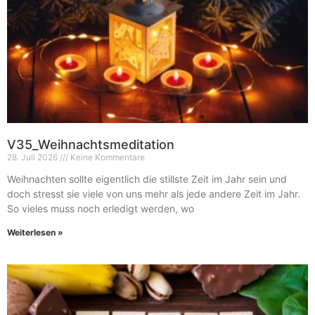
V35_Weihnachtsmeditation
28. Juli 2026
Keine Kommentare
Weihnachten sollte eigentlich die stillste Zeit im Jahr sein und
doch stresst sie viele von uns mehr als jede andere Zeit im Jahr.
So vieles muss noch erledigt werden, wo
Weiterlesen »