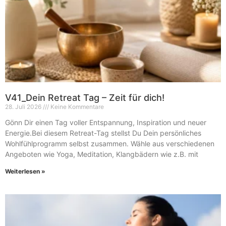
V41_Dein Retreat Tag – Zeit für dich!
28. Juli 2026
Keine Kommentare
Gönn Dir einen Tag voller Entspannung, Inspiration und neuer
Energie.Bei diesem Retreat-Tag stellst Du Dein persönliches
Wohlfühlprogramm selbst zusammen. Wähle aus verschiedenen
Angeboten wie Yoga, Meditation, Klangbädern wie z.B. mit
Weiterlesen »